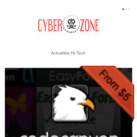
Actualités Hi-Tech