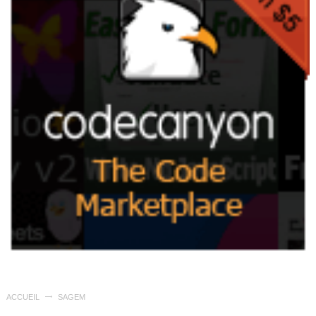
ACCUEIL
SAGEM