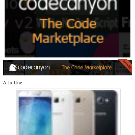
A la Une