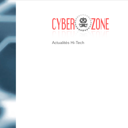
Actualités Hi-Tech