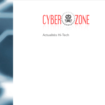
Actualités Hi-Tech