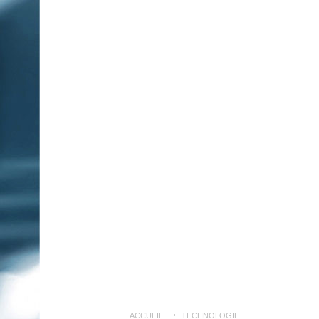
ACCUEIL
TECHNOLOGIE