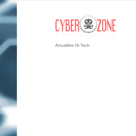
Actualités Hi-Tech