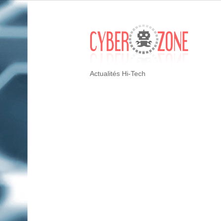
Actualités Hi-Tech