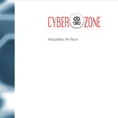
Actualités Hi-Tech