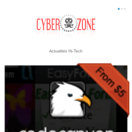
Actualités Hi-Tech