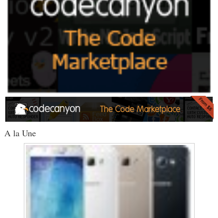
A la Une