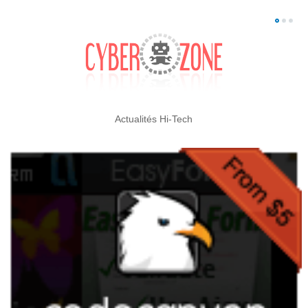
Actualités Hi-Tech