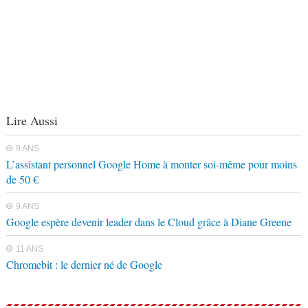
Lire Aussi
9 ANS
L’assistant personnel Google Home à monter soi-même pour moins
de 50 €
9 ANS
Google espère devenir leader dans le Cloud grâce à Diane Greene
11 ANS
Chromebit : le dernier né de Google