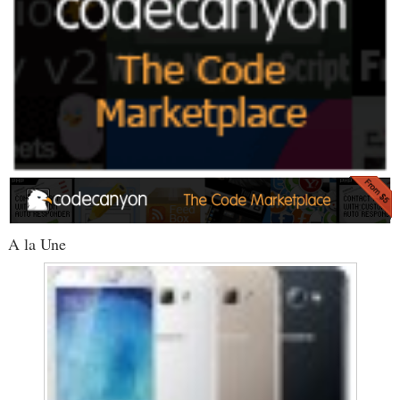
A la Une