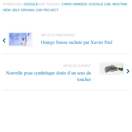
RUBRIQUES:
GOOGLE
AND TAGGED:
CHRIS URMSON
,
GOOGLE CAR
,
MOUTAIN
VIEW
,
SELF-DRIVING CAR PROJECT
ARTICLE PRÉCÉDENT
Orange Suisse racheté par Xavier Niel
ARTICLE SUIVANT
Nouvelle peau synthétique dotée d’un sens du
toucher