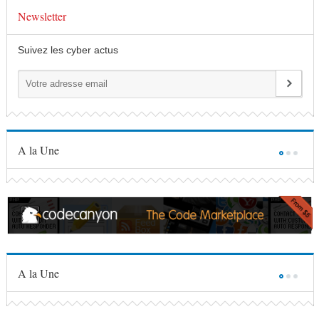
Newsletter
Suivez les cyber actus
A la Une
A la Une