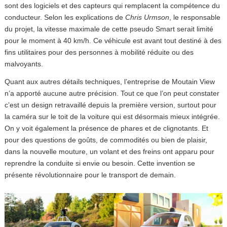
sont des logiciels et des capteurs qui remplacent la compétence du
conducteur. Selon les explications de
Chris Urmson
, le responsable
du projet, la vitesse maximale de cette pseudo Smart serait limité
pour le moment à 40 km/h. Ce véhicule est avant tout destiné à des
fins utilitaires pour des personnes à mobilité réduite ou des
malvoyants.
Quant aux autres détails techniques, l’entreprise de Moutain View
n’a apporté aucune autre précision. Tout ce que l’on peut constater
c’est un design retravaillé depuis la première version, surtout pour
la caméra sur le toit de la voiture qui est désormais mieux intégrée.
On y voit également la présence de phares et de clignotants. Et
pour des questions de goûts, de commodités ou bien de plaisir,
dans la nouvelle mouture, un volant et des freins ont apparu pour
reprendre la conduite si envie ou besoin. Cette invention se
présente révolutionnaire pour le transport de demain.