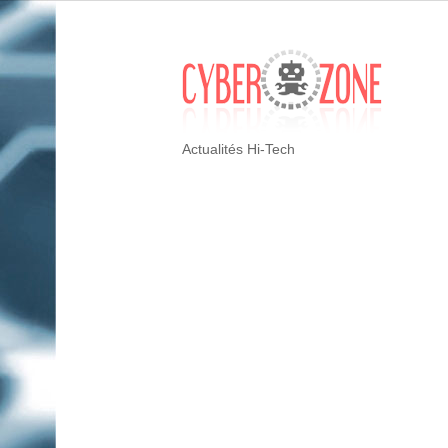
Actualités Hi-Tech