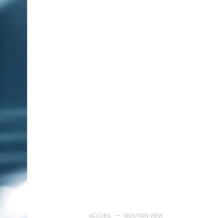
ACCUEIL
MOUTAIN VIEW