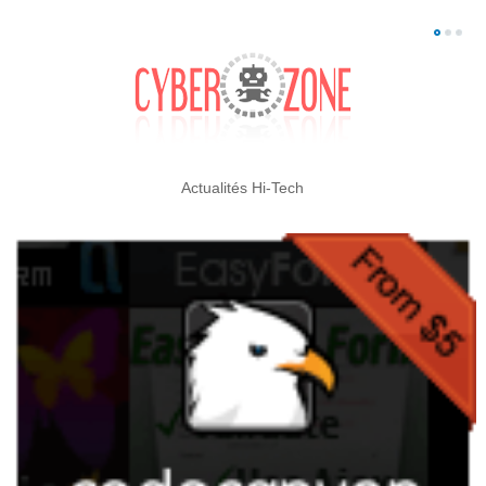
Actualités Hi-Tech