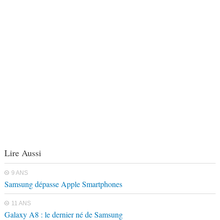
Lire Aussi
9 ANS
Samsung dépasse Apple Smartphones
11 ANS
Galaxy A8 : le dernier né de Samsung