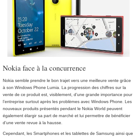
Nokia face à la concurrence
Nokia semble prendre le bon trajet vers une meilleure vente grâce
à son Windows Phone Lumia. La progression des chiffres sur la
vente de ce produit est, visiblement, d’une grande importance pour
l’entreprise surtout après les problèmes avec Windows Phone. Les
nouveaux produits présentés pendant le Nokia World peuvent
également élargir sa part de marché et lui permettre de bénéficier
d’une vente revue à la hausse.
Cependant, les Smartphones et les tablettes de Samsung ainsi que