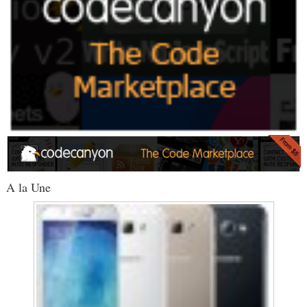
A la Une