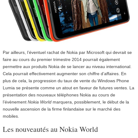
Par ailleurs, l’éventuel rachat de Nokia par Microsoft qui devrait se
faire au cours du premier trimestre 2014 pourrait également
permettre aux produits Nokia de se lancer au niveau international.
Cela pourrait effectivement augmenter son chiffre d’affaires. En
plus de cela, la progression du taux de vente du Windows Phone
Lumia se présente comme un atout en faveur de futures ventes. La
présentation des nouveaux téléphones Nokia au cours de
l’évènement
Nokia World
marquera, possiblement, le début de la
nouvelle ascension de la firme finlandaise sur le marché des
mobiles.
Les nouveautés au Nokia World