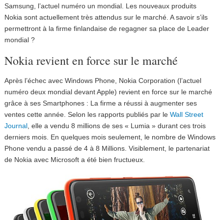
Samsung, l’actuel numéro un mondial. Les nouveaux produits
Nokia sont actuellement très attendus sur le marché. A savoir s’ils
permettront à la firme finlandaise de regagner sa place de Leader
mondial ?
Nokia revient en force sur le marché
Après l’échec avec Windows Phone, Nokia Corporation (l’actuel
numéro deux mondial devant Apple) revient en force sur le marché
grâce à ses Smartphones : La firme a réussi à augmenter ses
ventes cette année. Selon les rapports publiés par le
Wall Street
Journal
, elle a vendu 8 millions de ses « Lumia » durant ces trois
derniers mois. En quelques mois seulement, le nombre de Windows
Phone vendu a passé de 4 à 8 Millions. Visiblement, le partenariat
de Nokia avec Microsoft a été bien fructueux.