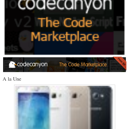
A la Une