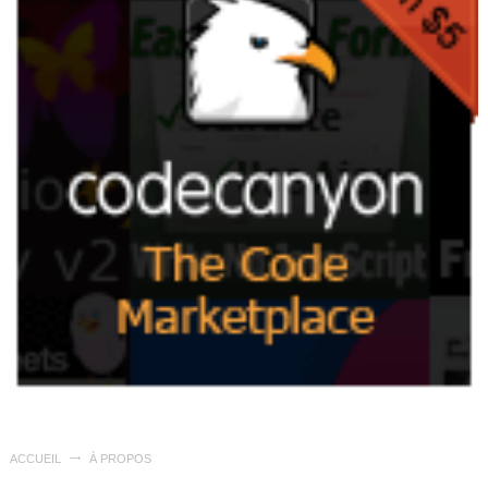
ACCUEIL
À PROPOS