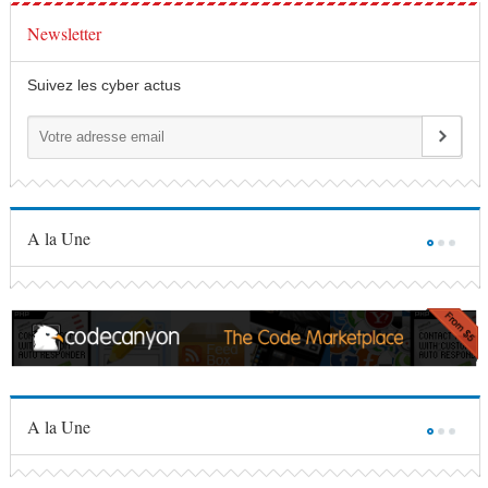
Newsletter
Suivez les cyber actus
A la Une
A la Une