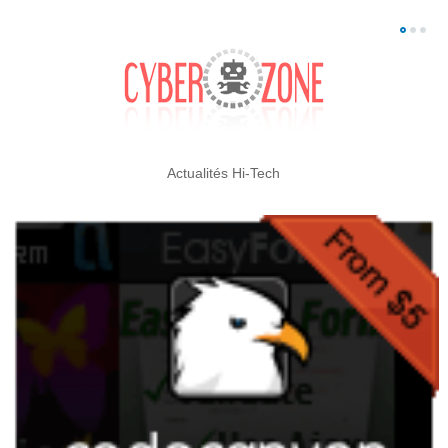
Actualités Hi-Tech