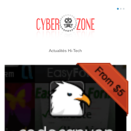
Actualités Hi-Tech