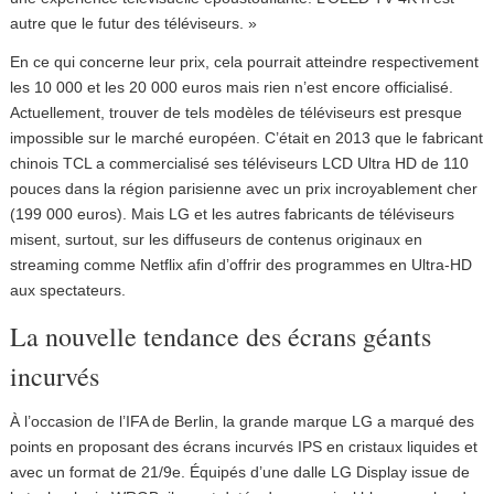
autre que le futur des téléviseurs. »
En ce qui concerne leur prix, cela pourrait atteindre respectivement
les 10 000 et les 20 000 euros mais rien n’est encore officialisé.
Actuellement, trouver de tels modèles de téléviseurs est presque
impossible sur le marché européen. C’était en 2013 que le fabricant
chinois TCL a commercialisé ses téléviseurs LCD Ultra HD de 110
pouces dans la région parisienne avec un prix incroyablement cher
(199 000 euros). Mais LG et les autres fabricants de téléviseurs
misent, surtout, sur les diffuseurs de contenus originaux en
streaming comme Netflix afin d’offrir des programmes en Ultra-HD
aux spectateurs.
La nouvelle tendance des écrans géants
incurvés
À l’occasion de l’IFA de Berlin, la grande marque LG a marqué des
points en proposant des écrans incurvés IPS en cristaux liquides et
avec un format de 21/9e. Équipés d’une dalle LG Display issue de