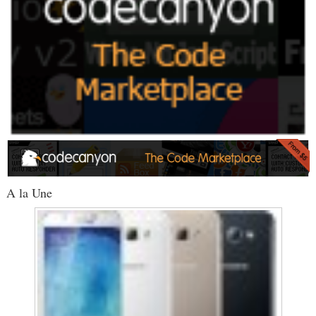
A la Une