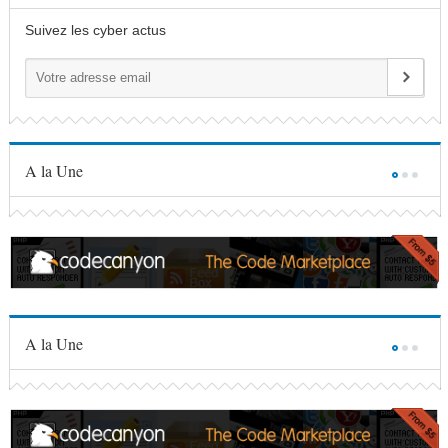
Suivez les cyber actus
A la Une
A la Une