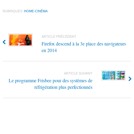
RUBRIQUES:
HOME-CINÉMA
ARTICLE PRÉCÉDENT
Firefox descend à la 3e place des navigateurs
en 2014
ARTICLE SUIVANT
Le programme Frisbee pour des systèmes de
réfrigération plus perfectionnés