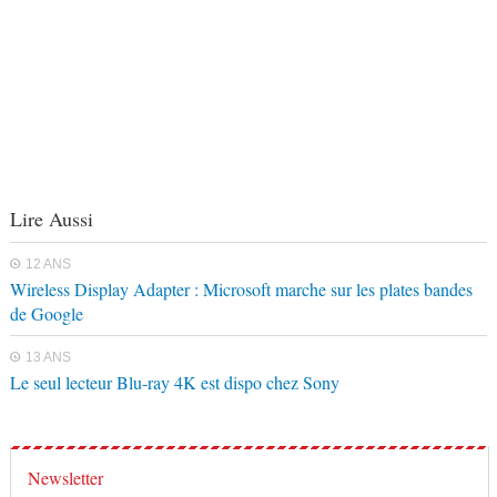
Lire Aussi
12 ANS
Wireless Display Adapter : Microsoft marche sur les plates bandes
de Google
13 ANS
Le seul lecteur Blu-ray 4K est dispo chez Sony
Newsletter