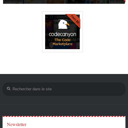
Newsletter