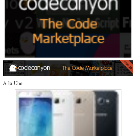
A la Une