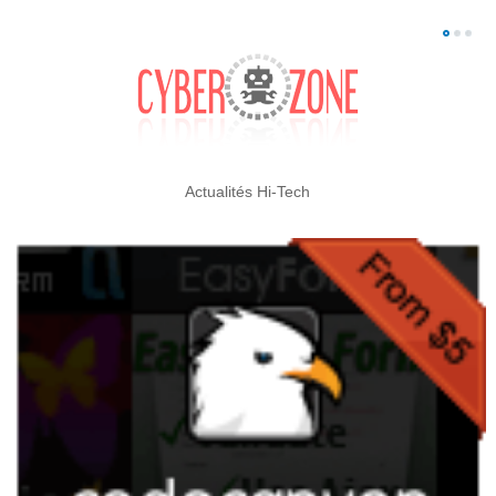
Actualités Hi-Tech