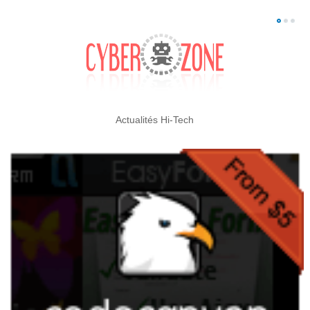
Actualités Hi-Tech