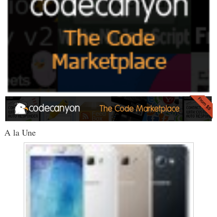
A la Une