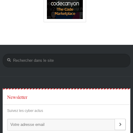
Newsletter
Suivez les cyber actus