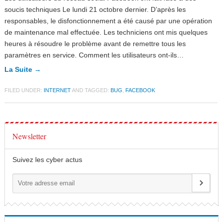
soucis techniques Le lundi 21 octobre dernier. D’après les
responsables, le disfonctionnement a été causé par une opération
de maintenance mal effectuée. Les techniciens ont mis quelques
heures à résoudre le problème avant de remettre tous les
paramètres en service. Comment les utilisateurs ont-ils…
La Suite →
FILED UNDER:
INTERNET
AND TAGGED:
BUG
,
FACEBOOK
Newsletter
Suivez les cyber actus