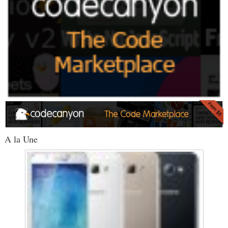
A la Une