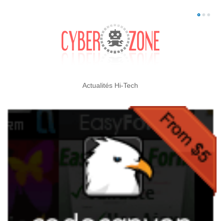
Actualités Hi-Tech