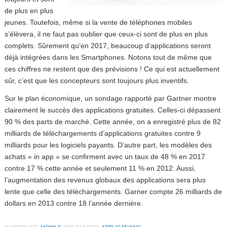
de plus en plus
jeunes. Toutefois, même si la vente de téléphones mobiles
s’élèvera, il ne faut pas oublier que ceux-ci sont de plus en plus
complets. Sûrement qu’en 2017, beaucoup d’applications seront
déjà intégrées dans les Smartphones. Notons tout de même que
ces chiffres ne restent que des prévisions ! Ce qui est actuellement
sûr, c’est que les concepteurs sont toujours plus inventifs.
Sur le plan économique, un sondage rapporté par Gartner montre
clairement le succès des applications gratuites. Celles-ci dépassent
90 % des parts de marché. Cette année, on a enregistré plus de 82
milliards de téléchargements d’applications gratuites contre 9
milliards pour les logiciels payants. D’autre part, les modèles des
achats « in app » se confirment avec un taux de 48 % en 2017
contre 17 % cette année et seulement 11 % en 2012. Aussi,
l’augmentation des revenus globaux des applications sera plus
lente que celle des téléchargements. Garner compte 26 milliards de
dollars en 2013 contre 18 l’année dernière.