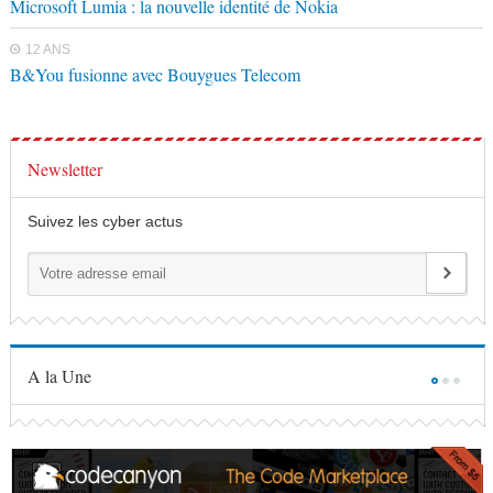
Microsoft Lumia : la nouvelle identité de Nokia
12 ANS
B&You fusionne avec Bouygues Telecom
Newsletter
Suivez les cyber actus
A la Une