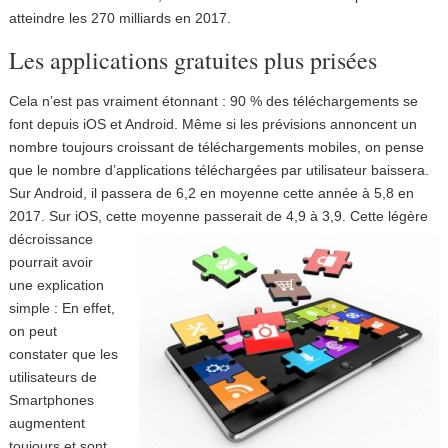
atteindre les 270 milliards en 2017.
Les applications gratuites plus prisées
Cela n’est pas vraiment étonnant : 90 % des téléchargements se
font depuis iOS et Android. Même si les prévisions annoncent un
nombre toujours croissant de téléchargements mobiles, on pense
que le nombre d’applications téléchargées par utilisateur baissera.
Sur Android, il passera de 6,2 en moyenne cette année à 5,8 en
2017. Sur iOS, cette
moyenne passerait de 4,9 à 3,9. Cette légère
décroissance
pourrait avoir
une explication
simple : En effet,
on peut
constater que les
utilisateurs de
Smartphones
augmentent
toujours et sont