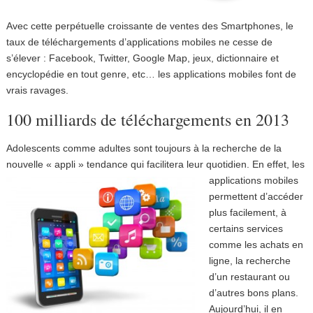
Avec cette perpétuelle croissante de ventes des Smartphones, le
taux de téléchargements d’applications mobiles ne cesse de
s’élever : Facebook, Twitter, Google Map, jeux, dictionnaire et
encyclopédie en tout genre, etc… les applications mobiles font de
vrais ravages.
100 milliards de téléchargements en 2013
Adolescents comme adultes sont toujours à la recherche de la
nouvelle « appli » tendance qui facilitera leur quotidien.
En effet, les
applications mobiles
permettent d’accéder
plus facilement, à
certains services
comme les achats en
ligne, la recherche
d’un restaurant ou
d’autres bons plans.
Aujourd’hui, il en