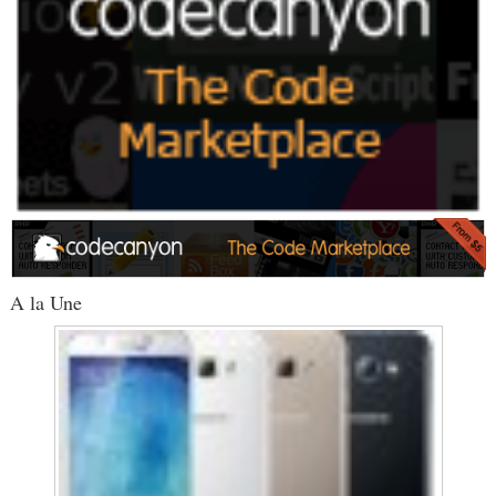
A la Une