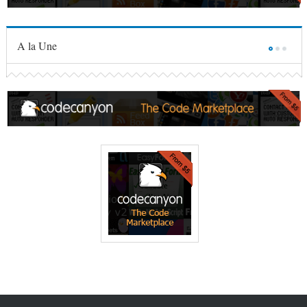
A la Une