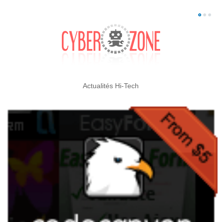
Actualités Hi-Tech