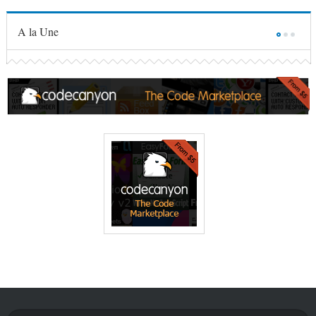
A la Une