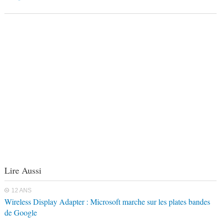
Lire Aussi
12 ANS
Wireless Display Adapter : Microsoft marche sur les plates bandes
de Google