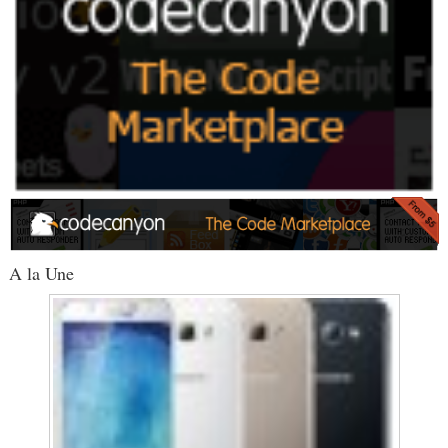
A la Une