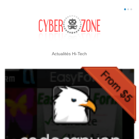
Actualités Hi-Tech